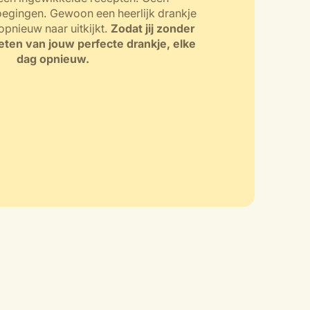
egingen. Gewoon een heerlijk drankje
opnieuw naar uitkijkt.
Zodat jij zonder
ten van jouw perfecte drankje, elke
dag opnieuw.