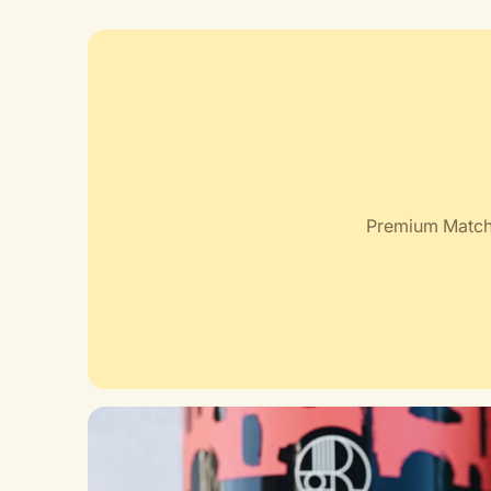
Premium Matcha