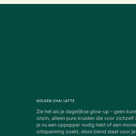
GOLDEN CHAI LATTE
Zie het als je dagelijkse glow-up – geen kun
onzin, alleen pure kruiden die voor zichzelf
je nu een oppepper nodig hebt of een mome
ontspanning zoekt, deze blend staat voor je